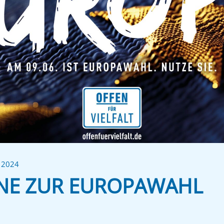
i 2024
NE ZUR EUROPAWAHL