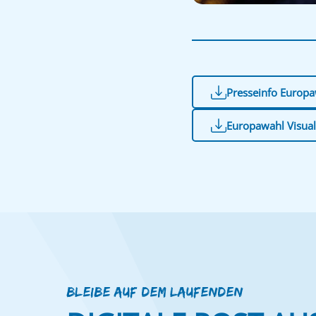
Presseinfo Europ
Europawahl Visual
BLEIBE AUF DEM LAUFENDEN