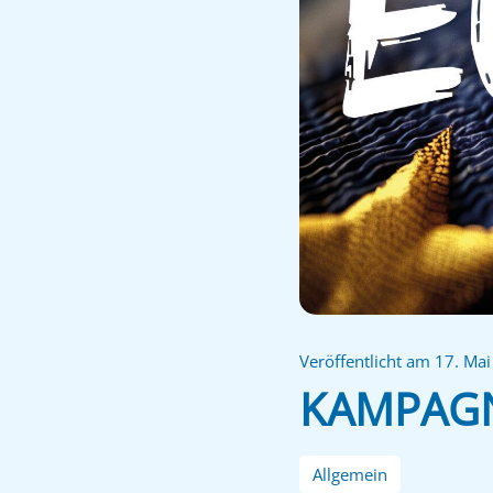
Veröffentlicht am 17. Ma
KAMPAG
Allgemein