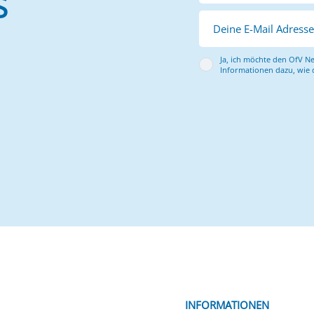
S
Deine E-Mail Adress
Ja, ich möchte den OfV Ne
Informationen dazu, wie 
INFORMATIONEN