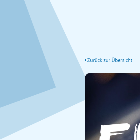
Zurück zur Übersicht